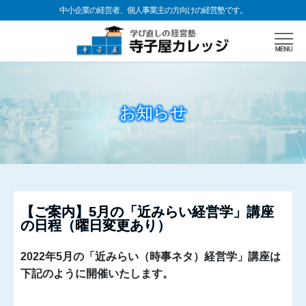
中小企業の経営者、個人事業主の方向けの経営塾です。
お知らせ
【ご案内】5月の「近みらい経営学」講座
の日程（曜日変更あり）
2022年5月の「近みらい（時事ネタ）経営学」講座は
下記のように開催いたします。