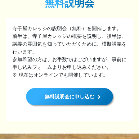
無料説明会
寺子屋カレッジの説明会（無料）を開催します。
前半は、寺子屋カレッジの概要を説明し、後半は、
講義の雰囲気を知っていただくために、模擬講義を
行います。
参加希望の方は、お手数ではございますが、事前に
申し込みフォームよりお申し込みください。
現在はオンラインでも開催しています。
無料説明会に申し込む