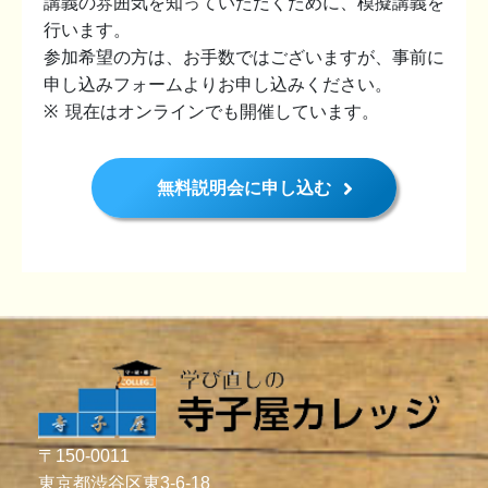
講義の雰囲気を知っていただくために、模擬講義を
行います。
参加希望の方は、お手数ではございますが、事前に
申し込みフォームよりお申し込みください。
現在はオンラインでも開催しています。
無料説明会に申し込む
〒150-0011
東京都渋谷区東3-6-18