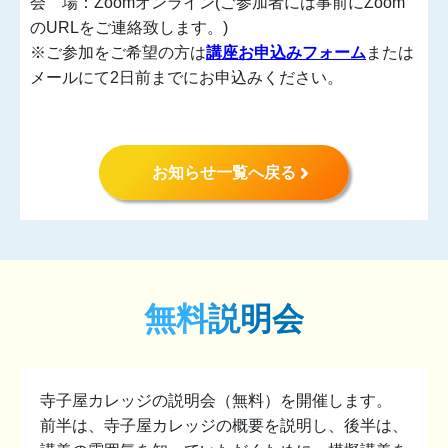
会 場：Zoomオンライン(ご参加者には事前にZoom
のURLをご連絡致します。)
※ご参加をご希望の方は
講座お申込みフォーム
または
メールにて2日前までにお申込みください。
お知らせ一覧へ戻る
無料説明会
寺子屋カレッジの説明会（無料）を開催します。
前半は、寺子屋カレッジの概要を説明し、後半は、