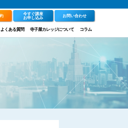
今すぐ講座
約
お問い合わせ
お申し込み
よくある質問
寺子屋カレッジについて
コラム