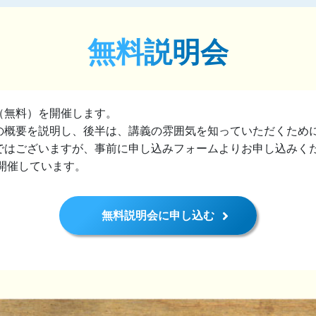
無料説明会
（無料）を開催します。
の概要を説明し、後半は、講義の雰囲気を知っていただくため
ではございますが、事前に申し込みフォームよりお申し込みく
開催しています。
無料説明会に申し込む