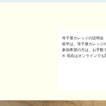
寺子屋カレッジの説明会
前半は、寺子屋カレッジ
参加希望の方は、お手数
現在はオンラインでも