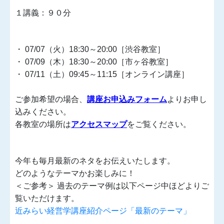
１講義：９０分
・ 07/07（火）18:30～20:00［渋谷教室］
・ 07/09（木）18:30～20:00［市ヶ谷教室］
・ 07/11（土）09:45～11:15［オンライン講座］
ご参加希望の場合、
講座お申込みフォーム
よりお申し
込みください。
各教室の場所は
アクセスマップ
をご覧ください。
今年も毎月最新のネタをお伝えいたします。
どのようなテーマかお楽しみに！
＜ご参考＞ 過去のテーマ例は以下ページ中ほどよりご
覧いただけます。
近みらい経営学講座紹介ページ「最新のテーマ」