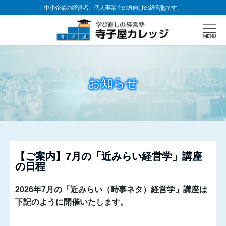
中小企業の経営者、個人事業主の方向けの経営塾です。
お知らせ
【ご案内】7月の「近みらい経営学」講座
の日程
2026年7月の「近みらい（時事ネタ）経営学」講座は
下記のように開催いたします。