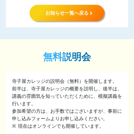
お知らせ一覧へ戻る
無料説明会
寺子屋カレッジの説明会（無料）を開催します。
前半は、寺子屋カレッジの概要を説明し、後半は、
講義の雰囲気を知っていただくために、模擬講義を
行います。
参加希望の方は、お手数ではございますが、事前に
申し込みフォームよりお申し込みください。
現在はオンラインでも開催しています。