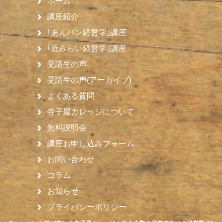
ホーム
講座紹介
｢あんパン経営学｣講座
｢近みらい経営学｣講座
受講生の声
受講生の声(アーカイブ)
よくある質問
寺子屋カレッジについて
無料説明会
講座お申し込みフォーム
お問い合わせ
コラム
お知らせ
プライバシーポリシー