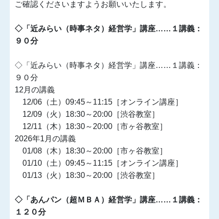
ご確認くださいますようお願いいたします。
◇「近みらい（時事ネタ）経営学」講座……１講義：
９０分
◇「近みらい（時事ネタ）経営学」講座……１講義：
９０分
12月の講義
12/06（土）09:45～11:15［オンライン講座］
12/09（火）18:30～20:00［渋谷教室］
12/11（木）18:30～20:00［市ヶ谷教室］
2026年1月の講義
01/08（木）18:30～20:00［市ヶ谷教室］
01/10（土）09:45～11:15［オンライン講座］
01/13（火）18:30～20:00［渋谷教室］
◇「あんパン（超ＭＢＡ）経営学」講座……１講義：
１２０分