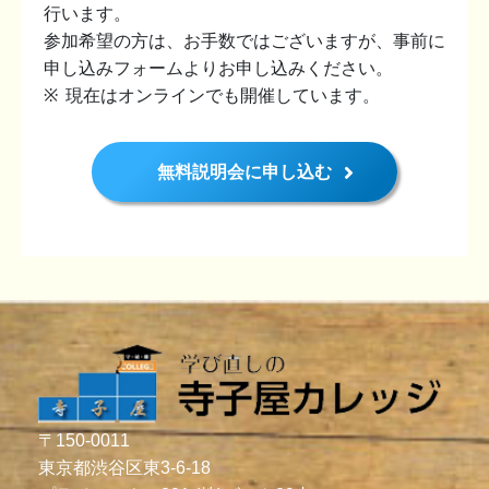
行います。
参加希望の方は、お手数ではございますが、事前に
申し込みフォームよりお申し込みください。
現在はオンラインでも開催しています。
無料説明会に申し込む
〒150-0011
東京都渋谷区東3-6-18