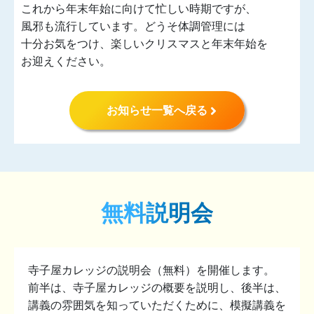
これから年末年始に向けて忙しい時期ですが、
風邪も流行しています。どうそ体調管理には
十分お気をつけ、楽しいクリスマスと年末年始を
お迎えください。
お知らせ一覧へ戻る
無料説明会
寺子屋カレッジの説明会（無料）を開催します。
前半は、寺子屋カレッジの概要を説明し、後半は、
講義の雰囲気を知っていただくために、模擬講義を