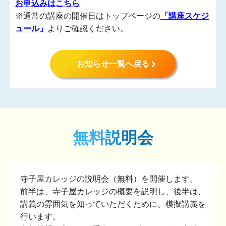
お申込みはこちら
※通常の講座の開催日はトップページの
「講座スケジ
ュール」
よりご確認ください。
お知らせ一覧へ戻る
無料説明会
寺子屋カレッジの説明会（無料）を開催します。
前半は、寺子屋カレッジの概要を説明し、後半は、
講義の雰囲気を知っていただくために、模擬講義を
行います。