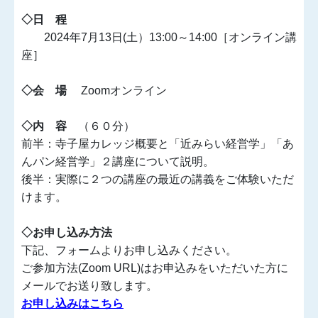
◇日 程
2024年7月13日(土）13:00～14:00［オンライン講
座］
◇会 場
Zoomオンライン
◇内 容
（６０分）
前半：寺子屋カレッジ概要と「近みらい経営学」「あ
んパン経営学」２講座について説明。
後半：実際に２つの講座の最近の講義をご体験いただ
けます。
◇お申し込み方法
下記、フォームよりお申し込みください。
ご参加方法(Zoom URL)はお申込みをいただいた方に
メールでお送り致します。
お申し込みはこちら