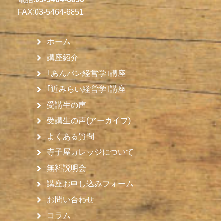
FAX:
03-5464-6851
ホーム
講座紹介
｢あんパン経営学｣講座
｢近みらい経営学｣講座
受講生の声
受講生の声(アーカイブ)
よくある質問
寺子屋カレッジについて
無料説明会
講座お申し込みフォーム
お問い合わせ
コラム