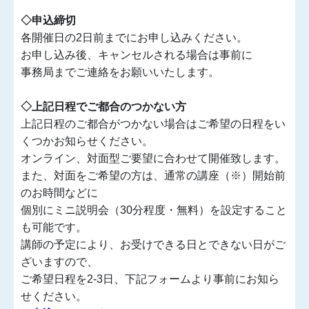
◇申込締切
各開催日の2日前までにお申し込みください。
お申し込み後、キャンセルされる場合は事前に
事務局までご連絡をお願いいたします。
◇上記日程でご都合のつかない方
上記日程のご都合がつかない場合はご希望の日程をい
くつかお知らせください。
オンライン、対面型ご要望に合わせて開催致します。
また、対面をご希望の方は、通常の講座（※）開始前
のお時間などに
個別にミニ説明会（30分程度・無料）を設定すること
も可能です。
講師の予定により、お受けできる日とできない日がご
ざいますので、
ご希望日程を2-3日、下記フォームより事前にお知ら
せください。