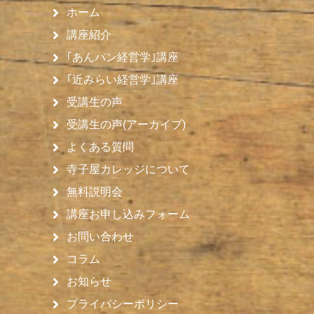
ホーム
講座紹介
｢あんパン経営学｣講座
｢近みらい経営学｣講座
受講生の声
受講生の声(アーカイブ)
よくある質問
寺子屋カレッジについて
無料説明会
講座お申し込みフォーム
お問い合わせ
コラム
お知らせ
プライバシーポリシー