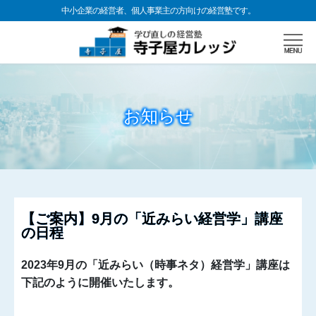
中小企業の経営者、個人事業主の方向けの経営塾です。
お知らせ
【ご案内】9月の「近みらい経営学」講座
の日程
2023年9月の「近みらい（時事ネタ）経営学」講座は
下記のように開催いたします。