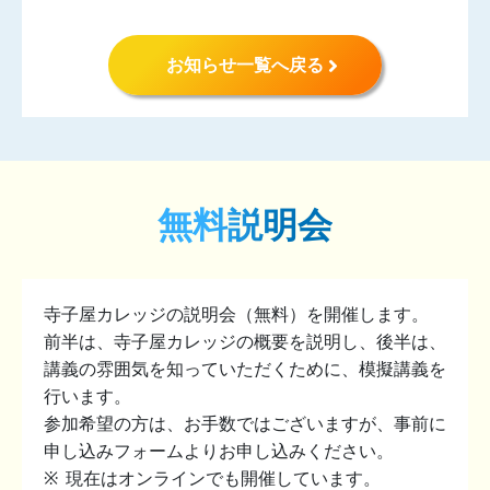
お知らせ一覧へ戻る
無料説明会
寺子屋カレッジの説明会（無料）を開催します。
前半は、寺子屋カレッジの概要を説明し、後半は、
講義の雰囲気を知っていただくために、模擬講義を
行います。
参加希望の方は、お手数ではございますが、事前に
申し込みフォームよりお申し込みください。
現在はオンラインでも開催しています。