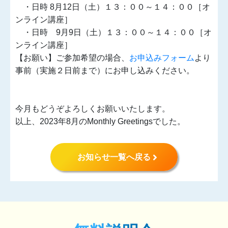
・日時 8月12日（土）１３：００～１４：００［オ
ンライン講座］
・日時 9月9日（土）１３：００～１４：００［オ
ンライン講座］
【お願い】ご参加希望の場合、
お申込みフォーム
より
事前（実施２日前まで）
にお申し込みください。
今月もどうぞよろしくお願いいたします。
以上、2023年8月のMonthly Greetingsでした。
お知らせ一覧へ戻る