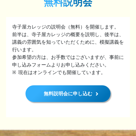
無料説明会
寺子屋カレッジの説明会（無料）を開催します。
前半は、寺子屋カレッジの概要を説明し、後半は、
講義の雰囲気を知っていただくために、模擬講義を
行います。
参加希望の方は、お手数ではございますが、事前に
申し込みフォームよりお申し込みください。
現在はオンラインでも開催しています。
無料説明会に申し込む