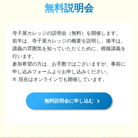
無料説明会
寺子屋カレッジの説明会（無料）を開催します。
前半は、寺子屋カレッジの概要を説明し、後半は、
講義の雰囲気を知っていただくために、模擬講義を
行います。
参加希望の方は、お手数ではございますが、事前に
申し込みフォームよりお申し込みください。
現在はオンラインでも開催しています。
無料説明会に申し込む