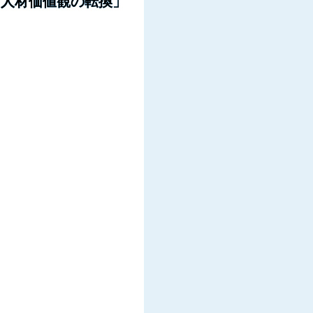
る人材価値観の転換」