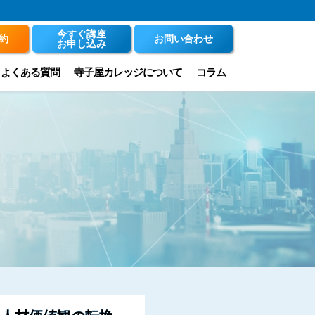
今すぐ講座
約
お問い合わせ
お申し込み
よくある質問
寺子屋カレッジについて
コラム