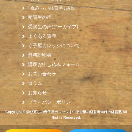
｢近みらい経営学｣講座
受講生の声
受講生の声(アーカイブ)
よくある質問
寺子屋カレッジについて
無料説明会
講座お申し込みフォーム
お問い合わせ
コラム
お知らせ
プライバシーポリシー
Copyright © 学び直しの寺子屋カレッジ｜中小企業の経営者向けの経営塾 All
Rights Reserved.