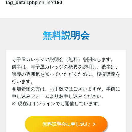
tag_detail.php
on line
190
無料説明会
寺子屋カレッジの説明会（無料）を開催します。
前半は、寺子屋カレッジの概要を説明し、後半は、
講義の雰囲気を知っていただくために、模擬講義を
行います。
参加希望の方は、お手数ではございますが、事前に
申し込みフォームよりお申し込みください。
現在はオンラインでも開催しています。
無料説明会に申し込む