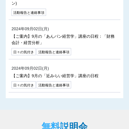
ン)
活動報告と連絡事項
2024年09月02日(月)
【ご案内】9月の「あんパン経営学」講座の日程：「財務
会計・経営分析」
日々の気付き
活動報告と連絡事項
2024年09月02日(月)
【ご案内】9月の「近みらい経営学」講座の日程
日々の気付き
活動報告と連絡事項
無料説明会