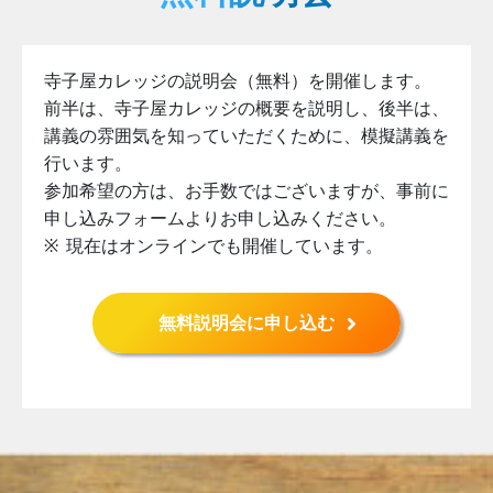
寺子屋カレッジの説明会（無料）を開催します。
前半は、寺子屋カレッジの概要を説明し、後半は、
講義の雰囲気を知っていただくために、模擬講義を
行います。
参加希望の方は、お手数ではございますが、事前に
申し込みフォームよりお申し込みください。
現在はオンラインでも開催しています。
無料説明会に申し込む